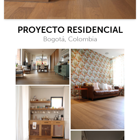
PROYECTO RESIDENCIAL
Bogotá, Colombia