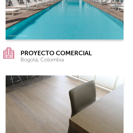
PROYECTO COMERCIAL
Bogotá, Colombia