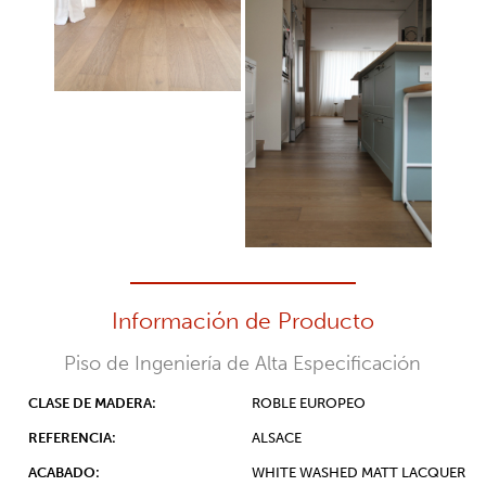
Información de Producto
Piso de Ingeniería de Alta Especificación
CLASE DE MADERA:
ROBLE EUROPEO
REFERENCIA:
ALSACE
ACABADO:
WHITE WASHED MATT LACQUER