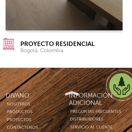
PROYECTO RESIDENCIAL
Bogotá, Colombia
DIVANO
INFORMACIÓN
ADICIONAL
NOSOTROS
PREGUNTAS FRECUENTES
PRODUCTOS
DISTRIBUIDORES
PROYECTOS
SERVICIO AL CLIENTE
CONTÁCTENOS